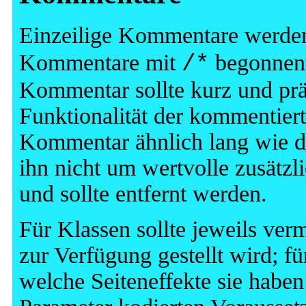
Einzeilige Kommentare werde
Kommentare mit
begonnen
/*
Kommentar sollte kurz und pr
Funktionalität der kommentiert
Kommentar ähnlich lang wie d
ihn nicht um wertvolle zusätzli
und sollte entfernt werden.
Für Klassen sollte jeweils ver
zur Verfügung gestellt wird; fü
welche Seiteneffekte sie haben