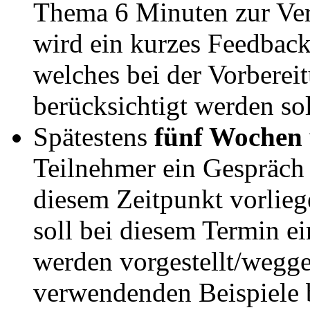
Thema 6 Minuten zur Ver
wird ein kurzes Feedback
welches bei der Vorberei
berücksichtigt werden sol
Spätestens
fünf Wochen
Teilnehmer ein Gespräch 
diesem Zeitpunkt vorlieg
soll bei diesem Termin e
werden vorgestellt/wegge
verwendenden Beispiele 