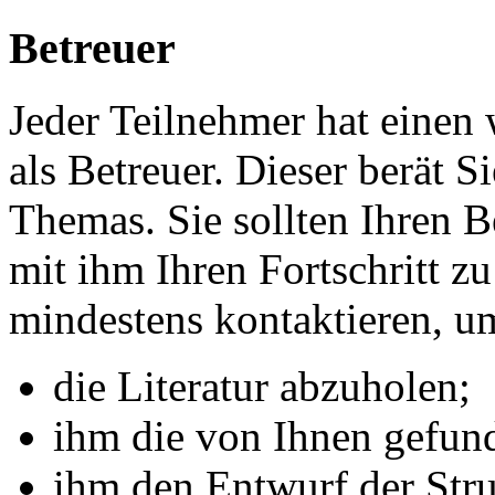
Betreuer
Jeder Teilnehmer hat einen 
als Betreuer. Dieser berät S
Themas. Sie sollten Ihren 
mit ihm Ihren Fortschritt zu
mindestens kontaktieren, u
die Literatur abzuholen;
ihm die von Ihnen gefund
ihm den Entwurf der Stru