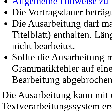
Allgemeine Hinweise zu 
Die Vortragsdauer beträg
Die Ausarbeitung darf ma
Titelblatt) enthalten. L
nicht bearbeitet.
Sollte die Ausarbeitung 
Grammatikfehler auf eine
Bearbeitung abgebrochen
Die Ausarbeitung kann mit 
Textverarbeitungssystem er