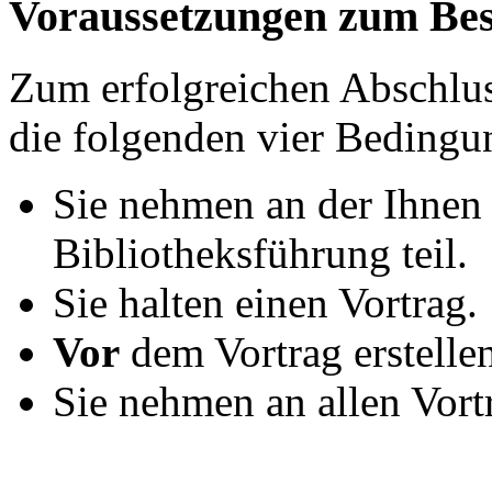
Voraussetzungen zum Bes
Zum erfolgreichen Abschlu
die folgenden vier Bedingun
Sie nehmen an der Ihnen
Bibliotheksführung teil.
Sie halten einen Vortrag.
Vor
dem Vortrag erstellen
Sie nehmen an allen Vortr