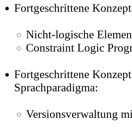
Fortgeschrittene Konzept
Nicht-logische Element
Constraint Logic Pro
Fortgeschrittene Konzep
Sprachparadigma:
Versionsverwaltung mi