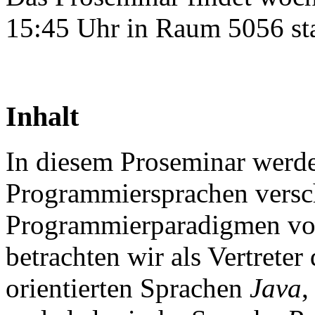
15:45 Uhr in Raum 5056 sta
Inhalt
In diesem Proseminar werde
Programmiersprachen versc
Programmierparadigmen vor
betrachten wir als Vertreter
orientierten Sprachen
Java
,