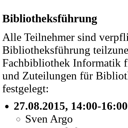
Bibliotheksführung
Alle Teilnehmer sind verpfli
Bibliotheksführung teilzun
Fachbibliothek Informatik 
und Zuteilungen für Bibli
festgelegt:
27.08.2015, 14:00-16:0
Sven Argo