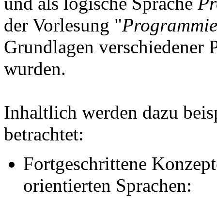
und als logische Sprache
Pr
der Vorlesung "
Programmie
Grundlagen verschiedener 
wurden.
Inhaltlich werden dazu bei
betrachtet:
Fortgeschrittene Konzept
orientierten Sprachen: