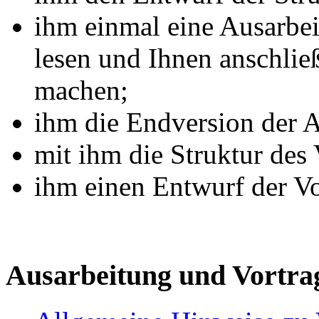
ihm einmal eine Ausarbei
lesen und Ihnen anschli
machen;
ihm die Endversion der 
mit ihm die Struktur des 
ihm einen Entwurf der Vo
Ausarbeitung und Vortra