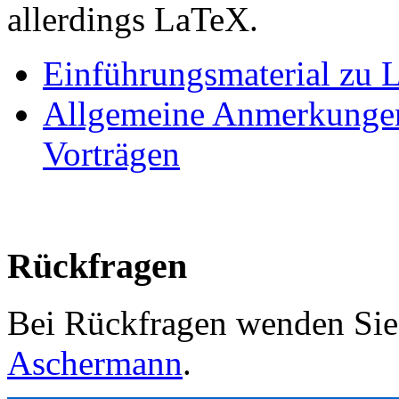
allerdings LaTeX.
Einführungsmaterial zu
Allgemeine Anmerkungen
Vorträgen
Rückfragen
Bei Rückfragen wenden Sie 
Aschermann
.