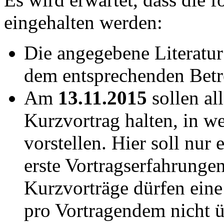
eingehalten werden:
Die angegebene Literatur
dem entsprechenden Betr
Am
13.11.2015
sollen al
Kurzvortrag halten, in w
vorstellen. Hier soll nur
erste Vortragserfahrunge
Kurzvorträge dürfen ein
pro Vortragendem nicht ü