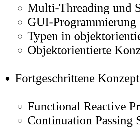
Multi-Threading und S
GUI-Programmierung
Typen in objektorienti
Objektorientierte Konz
Fortgeschrittene Konzept
Functional Reactive 
Continuation Passing 