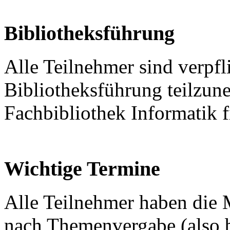
Bibliotheksführung
Alle Teilnehmer sind verpfli
Bibliotheksführung teilzun
Fachbibliothek Informatik 
Wichtige Termine
Alle Teilnehmer haben die 
nach Themenvergabe (also 