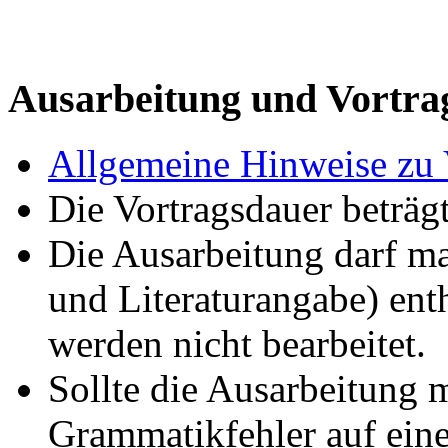
Ausarbeitung und Vortra
Allgemeine Hinweise zu 
Die Vortragsdauer beträg
Die Ausarbeitung darf ma
und Literaturangabe) ent
werden nicht bearbeitet.
Sollte die Ausarbeitung 
Grammatikfehler auf eine