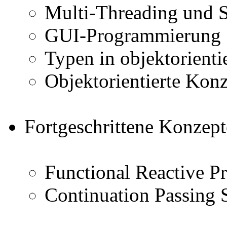
Multi-Threading und S
GUI-Programmierung
Typen in objektorienti
Objektorientierte Konz
Fortgeschrittene Konzept
Functional Reactive 
Continuation Passing 