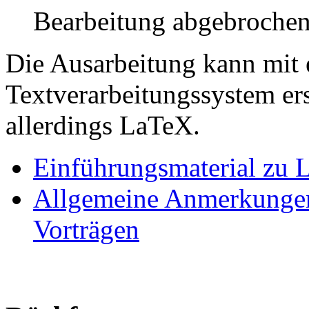
Bearbeitung abgebrochen
Die Ausarbeitung kann mit 
Textverarbeitungssystem er
allerdings LaTeX.
Einführungsmaterial zu
Allgemeine Anmerkungen
Vorträgen