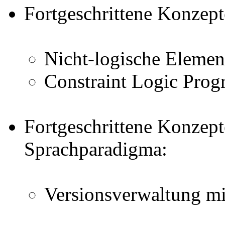
Fortgeschrittene Konzept
Nicht-logische Element
Constraint Logic Pro
Fortgeschrittene Konzep
Sprachparadigma:
Versionsverwaltung mi