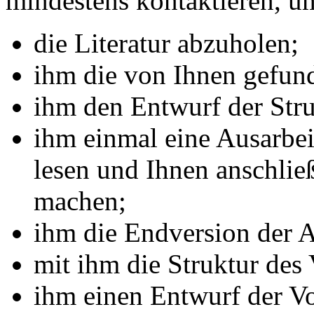
mindestens kontaktieren, u
die Literatur abzuholen;
ihm die von Ihnen gefund
ihm den Entwurf der Stru
ihm einmal eine Ausarbei
lesen und Ihnen anschli
machen;
ihm die Endversion der 
mit ihm die Struktur des 
ihm einen Entwurf der Vo