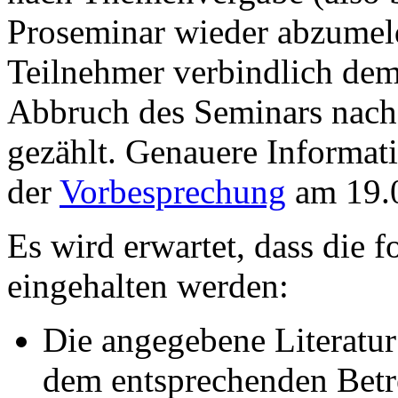
Proseminar wieder abzumeld
Teilnehmer verbindlich de
Abbruch des Seminars nach
gezählt. Genauere Informa
der
Vorbesprechung
am 19.0
Es wird erwartet, dass die 
eingehalten werden:
Die angegebene Literatur
dem entsprechenden Betr