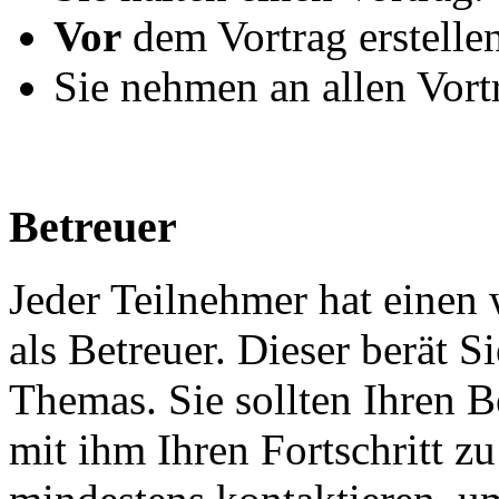
Vor
dem Vortrag erstellen
Sie nehmen an allen Vortr
Betreuer
Jeder Teilnehmer hat einen 
als Betreuer. Dieser berät S
Themas. Sie sollten Ihren 
mit ihm Ihren Fortschritt zu