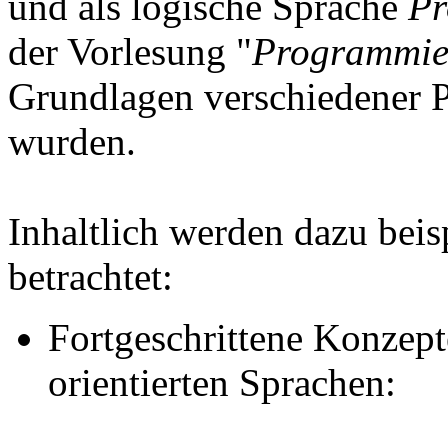
und als logische Sprache
Pr
der Vorlesung "
Programmie
Grundlagen verschiedener 
wurden.
Inhaltlich werden dazu bei
betrachtet:
Fortgeschrittene Konzept
orientierten Sprachen: