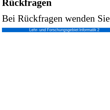
Rückfragen
Bei Rückfragen wenden Sie 
Lehr- und Forschungsgebiet Informatik 2