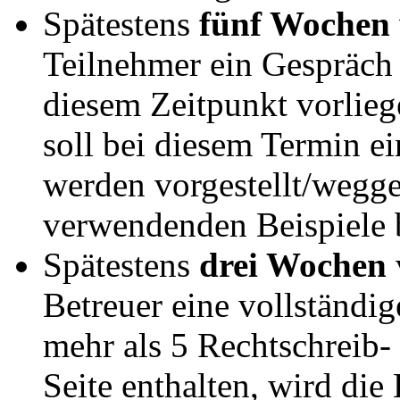
Spätestens
fünf Wochen
Teilnehmer ein Gespräch 
diesem Zeitpunkt vorlieg
soll bei diesem Termin e
werden vorgestellt/wegge
verwendenden Beispiele 
Spätestens
drei Wochen
Betreuer eine vollständig
mehr als 5 Rechtschreib-
Seite enthalten, wird di