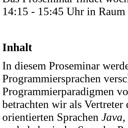
14:15 - 15:45 Uhr in Raum 
Inhalt
In diesem Proseminar werde
Programmiersprachen versc
Programmierparadigmen vor
betrachten wir als Vertreter
orientierten Sprachen
Java
,