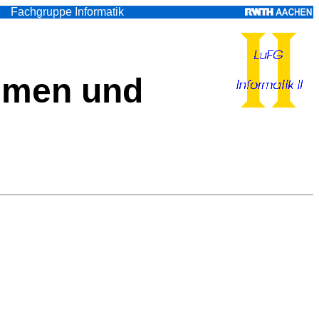
Fachgruppe Informatik
emen und