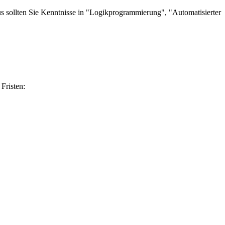
s sollten Sie Kenntnisse in "Logikprogrammierung", "Automatisierter
Fristen: