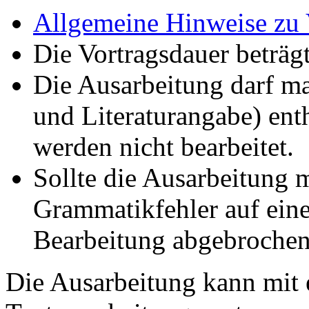
Allgemeine Hinweise zu 
Die Vortragsdauer beträg
Die Ausarbeitung darf ma
und Literaturangabe) ent
werden nicht bearbeitet.
Sollte die Ausarbeitung 
Grammatikfehler auf einer
Bearbeitung abgebrochen
Die Ausarbeitung kann mit 