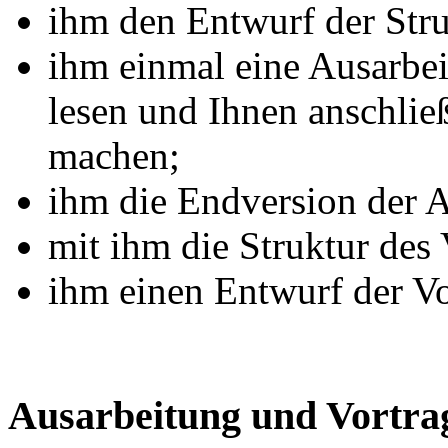
ihm den Entwurf der Stru
ihm einmal eine Ausarbei
lesen und Ihnen anschli
machen;
ihm die Endversion der 
mit ihm die Struktur des 
ihm einen Entwurf der Vo
Ausarbeitung und Vortra