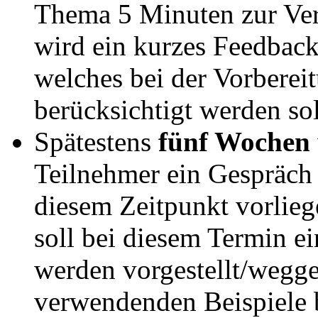
Thema 5 Minuten zur Ver
wird ein kurzes Feedback
welches bei der Vorberei
berücksichtigt werden sol
Spätestens
fünf Wochen
Teilnehmer ein Gespräch 
diesem Zeitpunkt vorlieg
soll bei diesem Termin e
werden vorgestellt/wegge
verwendenden Beispiele 