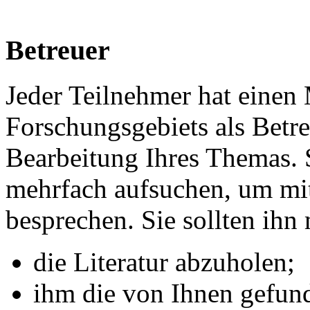
Betreuer
Jeder Teilnehmer hat einen 
Forschungsgebiets als Betreu
Bearbeitung Ihres Themas. S
mehrfach aufsuchen, um mit
besprechen. Sie sollten ihn
die Literatur abzuholen;
ihm die von Ihnen gefund