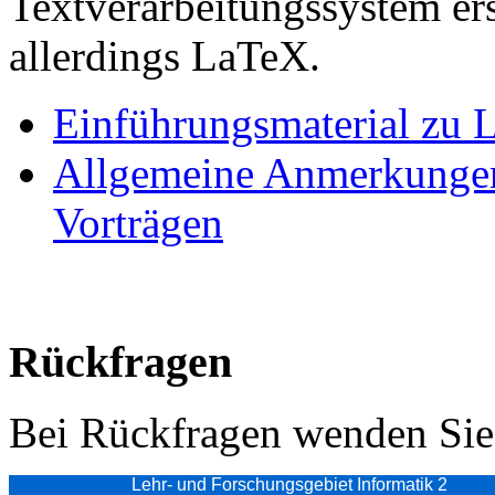
Textverarbeitungssystem er
allerdings LaTeX.
Einführungsmaterial zu
Allgemeine Anmerkungen
Vorträgen
Rückfragen
Bei Rückfragen wenden Sie 
Lehr- und Forschungsgebiet Informatik 2