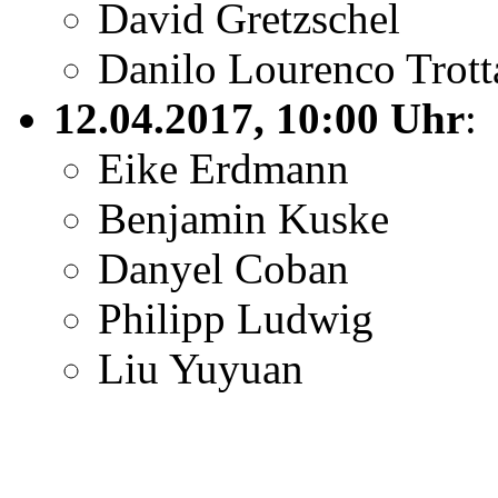
David Gretzschel
Danilo Lourenco Trott
12.04.2017, 10:00 Uhr
:
Eike Erdmann
Benjamin Kuske
Danyel Coban
Philipp Ludwig
Liu Yuyuan