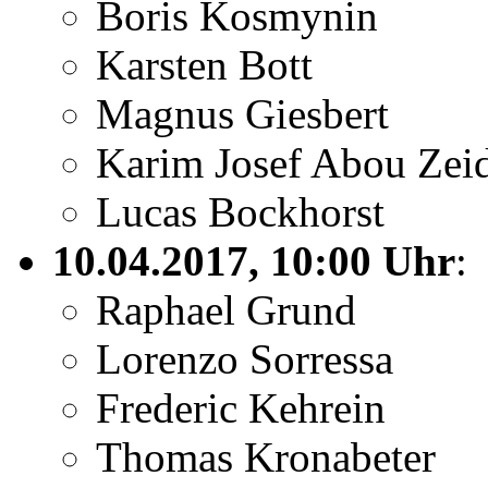
Boris Kosmynin
Karsten Bott
Magnus Giesbert
Karim Josef Abou Zei
Lucas Bockhorst
10.04.2017, 10:00 Uhr
:
Raphael Grund
Lorenzo Sorressa
Frederic Kehrein
Thomas Kronabeter