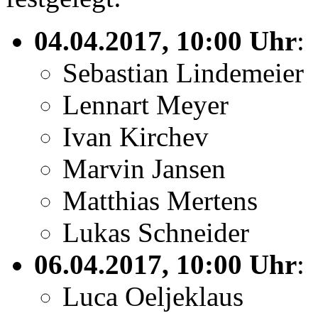
04.04.2017, 10:00 Uhr
:
Sebastian Lindemeier
Lennart Meyer
Ivan Kirchev
Marvin Jansen
Matthias Mertens
Lukas Schneider
06.04.2017, 10:00 Uhr
:
Luca Oeljeklaus