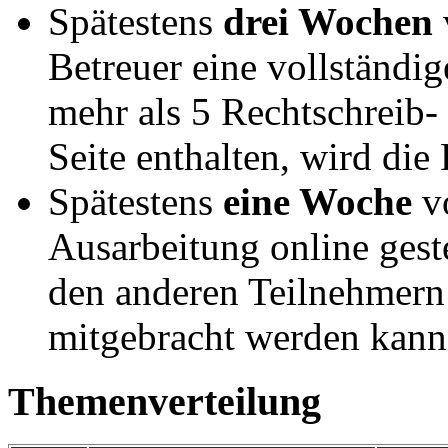
Spätestens
drei Wochen
Betreuer eine vollständig
mehr als 5 Rechtschreib-
Seite enthalten, wird di
Spätestens
eine Woche
vo
Ausarbeitung online geste
den anderen Teilnehmern
mitgebracht werden kann
Themenverteilung