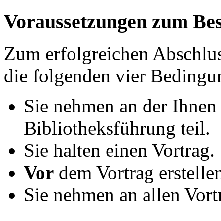
Voraussetzungen zum Bes
Zum erfolgreichen Abschlu
die folgenden vier Bedingun
Sie nehmen an der Ihnen
Bibliotheksführung teil.
Sie halten einen Vortrag.
Vor
dem Vortrag erstellen
Sie nehmen an allen Vortr