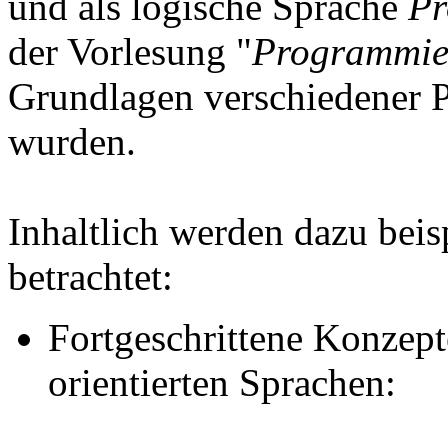
und als logische Sprache
Pr
der Vorlesung "
Programmie
Grundlagen verschiedener 
wurden.
Inhaltlich werden dazu bei
betrachtet:
Fortgeschrittene Konzept
orientierten Sprachen: