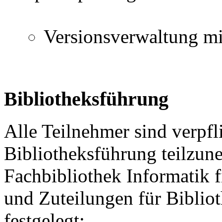
Versionsverwaltung mi
Bibliotheksführung
Alle Teilnehmer sind verpfli
Bibliotheksführung teilzun
Fachbibliothek Informatik 
und Zuteilungen für Bibli
festgelegt: