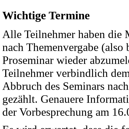
Wichtige Termine
Alle Teilnehmer haben die 
nach Themenvergabe (also 
Proseminar wieder abzumeld
Teilnehmer verbindlich de
Abbruch des Seminars nach
gezählt. Genauere Informa
der Vorbesprechung am 16.