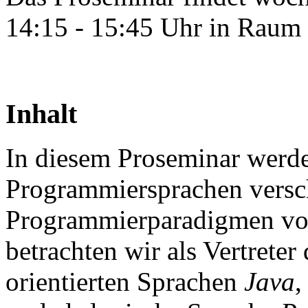
14:15 - 15:45 Uhr in Raum 
Inhalt
In diesem Proseminar werde
Programmiersprachen versc
Programmierparadigmen vor
betrachten wir als Vertreter
orientierten Sprachen
Java
,