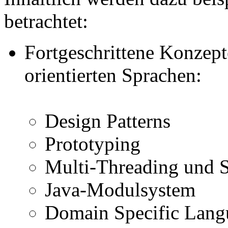
betrachtet:
Fortgeschrittene Konzept
orientierten Sprachen:
Design Patterns
Prototyping
Multi-Threading und S
Java-Modulsystem
Domain Specific Lang