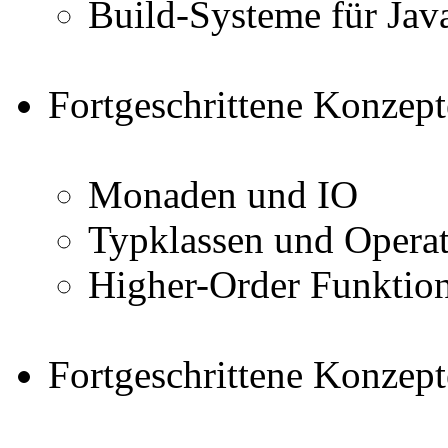
Build-Systeme für Jav
Fortgeschrittene Konzept
Monaden und IO
Typklassen und Opera
Higher-Order Funktion
Fortgeschrittene Konzept