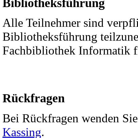
Bibliotheksführung
Alle Teilnehmer sind verpfli
Bibliotheksführung teilzun
Fachbibliothek Informatik 
Rückfragen
Bei Rückfragen wenden Sie 
Kassing
.