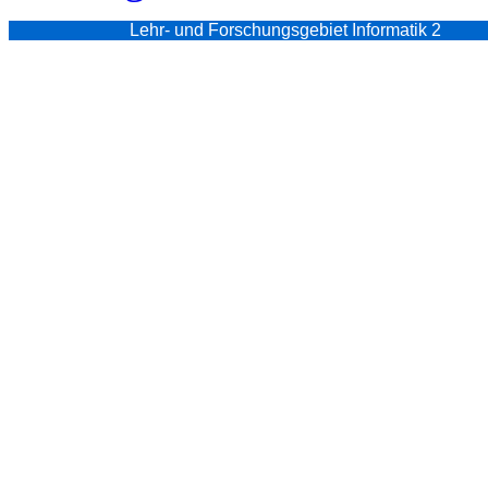
Lehr- und Forschungsgebiet Informatik 2